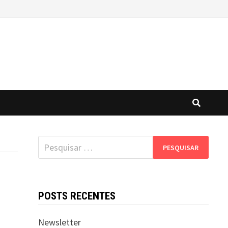
Pesquisar
por:
POSTS RECENTES
Newsletter