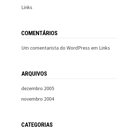
Links
COMENTÁRIOS
Um comentarista do WordPress
em
Links
ARQUIVOS
dezembro 2005
novembro 2004
CATEGORIAS