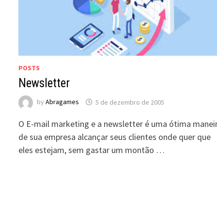
POSTS
Newsletter
by
Abragames
5 de dezembro de 2005
O E-mail marketing e a newsletter é uma ótima manei
de sua empresa alcançar seus clientes onde quer que
eles estejam, sem gastar um montão …