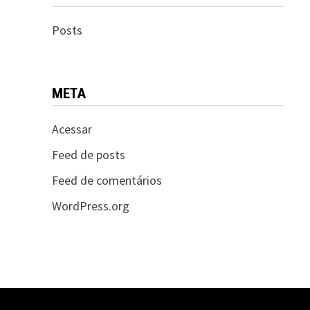
Posts
META
Acessar
Feed de posts
Feed de comentários
WordPress.org